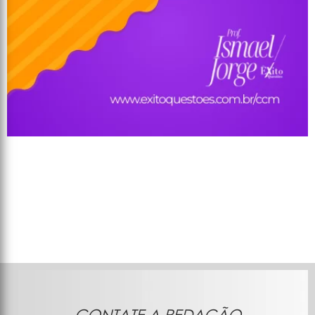
CONTATE A REDAÇÃO