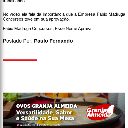
trabalhando.
No vídeo ela fala da importância que a Empresa Fábio Madruga
Concursos teve em sua aprovação.
Fábio Madruga Concursos, Esse Nome Aprova!
Postado Por:
Paulo Fernando