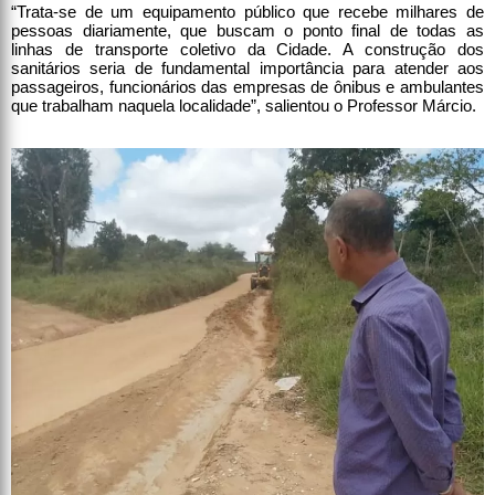
“Trata-se de um equipamento público que recebe milhares de
pessoas diariamente, que buscam o ponto final de todas as
linhas de transporte coletivo da Cidade. A construção dos
sanitários seria de fundamental importância para atender aos
passageiros, funcionários das empresas de ônibus e ambulantes
que trabalham naquela localidade”, salientou o Professor Márcio.