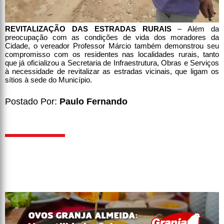
REVITALIZAÇÃO DAS ESTRADAS RURAIS
– Além da
preocupação com as condições de vida dos moradores da
Cidade, o vereador Professor Márcio também demonstrou seu
compromisso com os residentes nas localidades rurais, tanto
que já oficializou a Secretaria de Infraestrutura, Obras e Serviços
à necessidade de revitalizar as estradas vicinais, que ligam os
sítios à sede do Município.
Postado Por:
Paulo Fernando