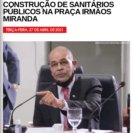
CONSTRUÇÃO DE SANITÁRIOS
PÚBLICOS NA PRAÇA IRMÃOS
MIRANDA
TERÇA-FEIRA, 27 DE ABRIL DE 2021