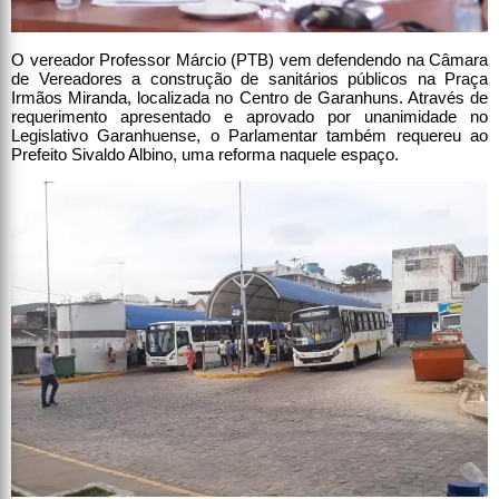
O vereador Professor Márcio (PTB) vem defendendo na Câmara
de Vereadores a construção de sanitários públicos na Praça
Irmãos Miranda, localizada no Centro de Garanhuns. Através de
requerimento apresentado e aprovado por unanimidade no
Legislativo Garanhuense, o Parlamentar também requereu ao
Prefeito Sivaldo Albino, uma reforma naquele espaço.