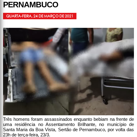
PERNAMBUCO
QUARTA-FEIRA, 24 DE MARÇO DE 2021
Três homens foram assassinados enquanto bebiam na frente de
uma residência no Assentamento Brilhante, no município de
Santa Maria da Boa Vista, Sertão de Pernambuco, por volta das
23h de terça-feira, 23/3.