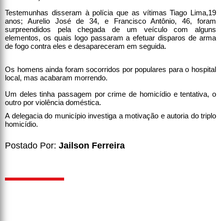
Testemunhas disseram à polícia que as vítimas Tiago Lima,19
anos; Aurelio José de 34, e Francisco Antônio, 46, foram
surpreendidos pela chegada de um veículo com alguns
elementos, os quais logo passaram a efetuar disparos de arma
de fogo contra eles e desapareceram em seguida.
Os homens ainda foram socorridos por populares para o hospital
local, mas acabaram morrendo.
Um deles tinha passagem por crime de homicídio e tentativa, o
outro por violência doméstica.
A delegacia do município investiga a motivação e autoria do triplo
homicídio.
Postado Por:
Jailson Ferreira