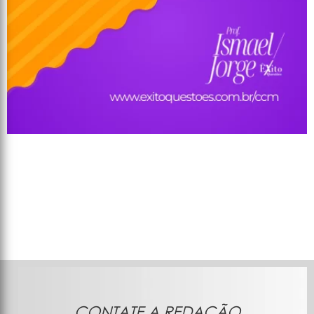
CONTATE A REDAÇÃO