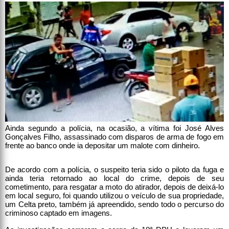
Ainda segundo a polícia, na ocasião, a vítima foi José Alves
Gonçalves Filho, assassinado com disparos de arma de fogo em
frente ao banco onde ia depositar um malote com dinheiro.
De acordo com a polícia, o suspeito teria sido o piloto da fuga e
ainda teria retornado ao local do crime, depois de seu
cometimento, para resgatar a moto do atirador, depois de deixá-lo
em local seguro, foi quando utilizou o veículo de sua propriedade,
um Celta preto, também já apreendido, sendo todo o percurso do
criminoso captado em imagens.