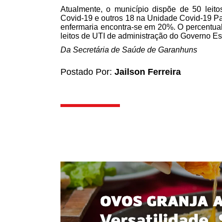
Atualmente, o município dispõe de 50 leit
Covid-19 e outros 18 na Unidade Covid-19 Pal
enfermaria encontra-se em 20%. O percentual
leitos de UTI de administração do Governo Es
Da Secretária de Saúde de Garanhuns
Postado Por:
Jailson Ferreira