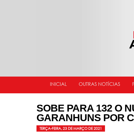
INICIAL
OUTRAS NOTÍCIAS
SOBE PARA 132 O 
GARANHUNS POR C
TERÇA-FEIRA, 23 DE MARÇO DE 2021