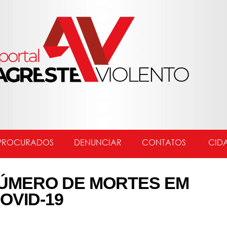
PROCURADOS
DENUNCIAR
CONTATOS
CID
NÚMERO DE MORTES EM
OVID-19