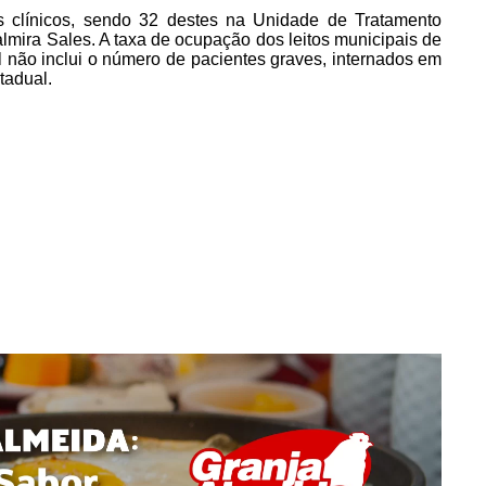
os clínicos, sendo 32 destes na Unidade de Tratamento
mira Sales. A taxa de ocupação dos leitos municipais de
 não inclui o número de pacientes graves, internados em
tadual.