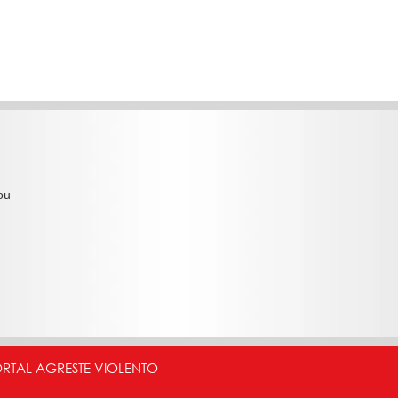
ou
ORTAL AGRESTE VIOLENTO