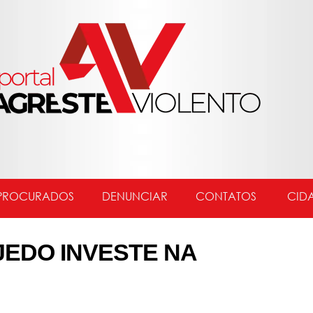
PROCURADOS
DENUNCIAR
CONTATOS
CID
JEDO INVESTE NA