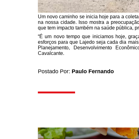
Um novo caminho se inicia hoje para a coleta. 
na nossa cidade. Isso mostra a preocupação
que tem impacto também na saúde pública, p
“É um novo tempo que iniciamos hoje, graç
esforços para que Lajedo seja cada dia mais 
Planejamento, Desenvolvimento Econômic
Cavalcante.
Postado Por:
Paulo Fernando