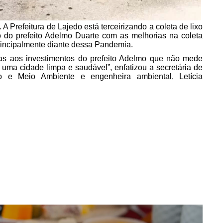
A Prefeitura de Lajedo está terceirizando a coleta de lixo
 do prefeito Adelmo Duarte com as melhorias na coleta
rincipalmente diante dessa Pandemia.
as aos investimentos do prefeito Adelmo que não mede
uma cidade limpa e saudável”, enfatizou a secretária de
o e Meio Ambiente e engenheira ambiental, Letícia