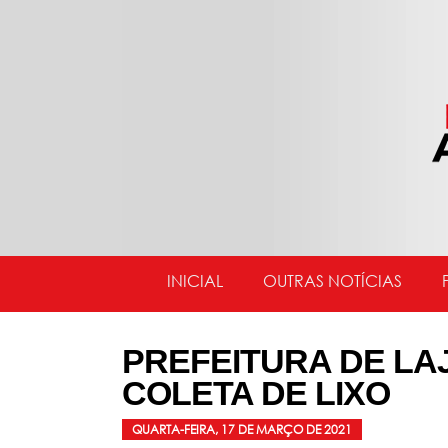
INICIAL
OUTRAS NOTÍCIAS
PREFEITURA DE LA
COLETA DE LIXO
QUARTA-FEIRA, 17 DE MARÇO DE 2021