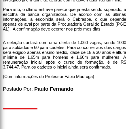
Para isto, o último entrave parece que já está sendo superado: a
escolha da banca organizadora. De acordo com as últimas
informações, a escolhida será o Cebraspe, o que depende
apenas de aval por parte da Procuradoria Geral do Estado (PGE
AL). A confirmação deve ocorrer nos próximos dias.
A seleção contará com uma oferta de 1.060 vagas, sendo 1000
para soldados e 60 para cadetes. Para concorrer aos dois cargos
será exigido apenas ensino médio, idade de 18 a 30 anos e altura
mínima de 1,65m para homens e 1,60m para mulheres. A
remuneração inicial, após o curso de formação, é de R$
3.744,47. Para os cadetes o inicial ainda será confirmado.
(Com informações do Professor Fábio Madruga)
Postado Por:
Paulo Fernando