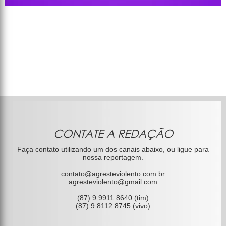
CONTATE A REDAÇÃO
Faça contato utilizando um dos canais abaixo, ou ligue para
nossa reportagem.
contato@agresteviolento.com.br
agresteviolento@gmail.com
(87) 9 9911.8640 (tim)
(87) 9 8112.8745 (vivo)