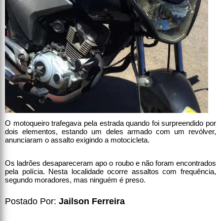
O motoqueiro trafegava pela estrada quando foi surpreendido por
dois elementos, estando um deles armado com um revólver,
anunciaram o assalto exigindo a motocicleta.
Os ladrões desapareceram apo o roubo e não foram encontrados
pela polícia. Nesta localidade ocorre assaltos com frequência,
segundo moradores, mas ninguém é preso.
Postado Por:
Jailson Ferreira