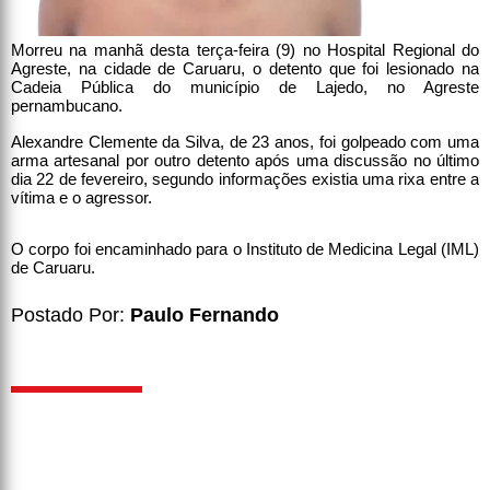
Morreu na manhã desta terça-feira (9) no Hospital Regional do
Agreste, na cidade de Caruaru, o detento que foi lesionado na
Cadeia Pública do município de Lajedo, no Agreste
pernambucano.
Alexandre Clemente da Silva, de 23 anos, foi golpeado com uma
arma artesanal por outro detento após uma discussão no último
dia 22 de fevereiro, segundo informações existia uma rixa entre a
vítima e o agressor.
O corpo foi encaminhado para o Instituto de Medicina Legal (IML)
de Caruaru.
Postado Por:
Paulo Fernando