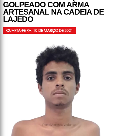
GOLPEADO COM ARMA
ARTESANAL NA CADEIA DE
LAJEDO
QUARTA-FEIRA, 10 DE MARÇO DE 2021