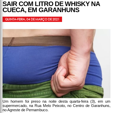
SAIR COM LITRO DE WHISKY NA
CUECA, EM GARANHUNS
QUINTA-FEIRA, 04 DE MARÇO DE 2021
Um homem foi preso na noite desta quarta-feira (3), em um
supermercado, na Rua Melo Peixoto, no Centro de Garanhuns,
no Agreste de Pernambuco.