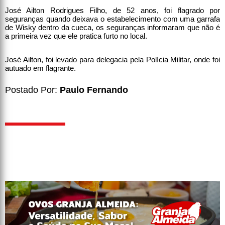
José Ailton Rodrigues Filho, de 52 anos, foi flagrado por
seguranças quando deixava o estabelecimento com uma garrafa
de Wisky dentro da cueca, os seguranças informaram que não é
a primeira vez que ele pratica furto no local.
José Ailton, foi levado para delegacia pela Polícia Militar, onde foi
autuado em flagrante.
Postado Por:
Paulo Fernando