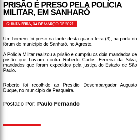
PRISÃO É PRESO PELA POLÍCIA
MILITAR, EM SANHARÓ
QUINTA-FEIRA, 04 DE MARÇO DE 2021
Um homem foi preso na tarde desta quarta-feira (3), na porta do
fórum do município de Sanharó, no Agreste.
A Polícia Militar realizou a prisão e cumpriu os dois mandados de
prisão que haviam contra Roberto Carlos Ferreira da Silva,
mandados que foram expedidos pela justiça do Estado de São
Paulo.
Roberto foi recolhido ao Presidio Desembargador Augusto
Duque, no município de Pesqueira.
Postado Por:
Paulo Fernando