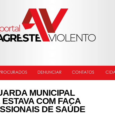
PROCURADOS
DENUNCIAR
CONTATOS
CID
UARDA MUNICIPAL
 ESTAVA COM FACA
SSIONAIS DE SAÚDE