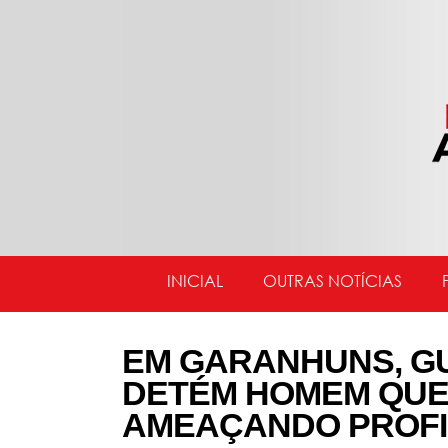
INICIAL
OUTRAS NOTÍCIAS
EM GARANHUNS, G
DETÉM HOMEM QUE
AMEAÇANDO PROFI