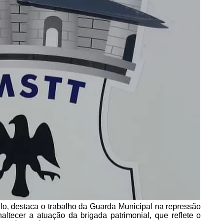
o, destaca o trabalho da Guarda Municipal na repressão
altecer a atuação da brigada patrimonial, que reflete o