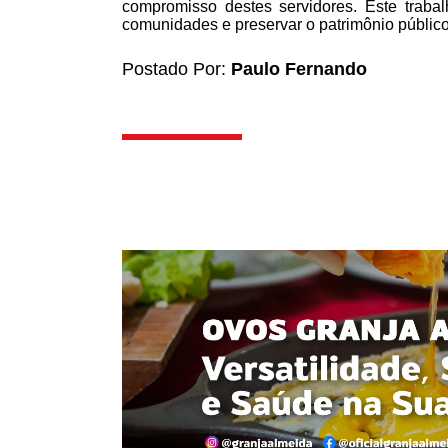
compromisso destes servidores. Este traba
comunidades e preservar o patrimônio público”
Postado Por:
Paulo Fernando