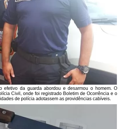
 o efetivo da guarda abordou e desarmou o homem. O
cia Civil, onde foi registrado Boletim de Ocorrência e o
ridades de polícia adotassem as providências cabíveis.