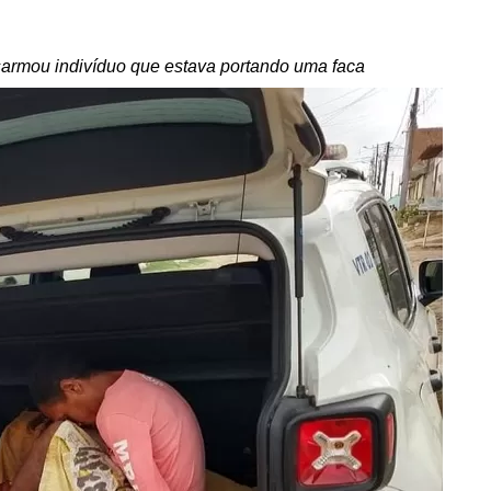
sarmou indivíduo que estava portando uma faca