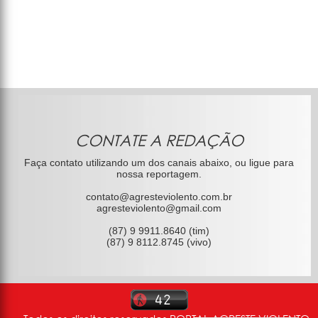
CONTATE A REDAÇÃO
Faça contato utilizando um dos canais abaixo, ou ligue para
nossa reportagem.
contato@agresteviolento.com.br
agresteviolento@gmail.com
(87) 9 9911.8640 (tim)
(87) 9 8112.8745 (vivo)