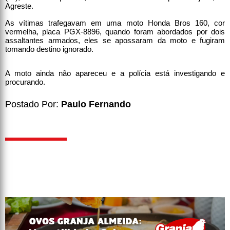
Agreste.
As vítimas trafegavam em uma moto Honda Bros 160, cor
vermelha, placa PGX-8896, quando foram abordados por dois
assaltantes armados, eles se apossaram da moto e fugiram
tomando destino ignorado.
A moto ainda não apareceu e a polícia está investigando e
procurando.
Postado Por:
Paulo Fernando