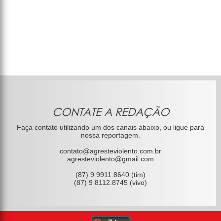
CONTATE A REDAÇÃO
Faça contato utilizando um dos canais abaixo, ou ligue para
nossa reportagem.
contato@agresteviolento.com.br
agresteviolento@gmail.com
(87) 9 9911.8640 (tim)
(87) 9 8112.8745 (vivo)