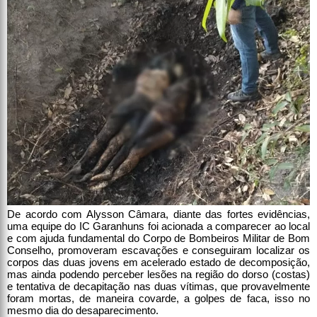
De acordo com Alysson Câmara, diante das fortes evidências,
uma equipe do IC Garanhuns foi acionada a comparecer ao local
e com ajuda fundamental do Corpo de Bombeiros Militar de Bom
Conselho, promoveram escavações e conseguiram localizar os
corpos das duas jovens em acelerado estado de decomposição,
mas ainda podendo perceber lesões na região do dorso (costas)
e tentativa de decapitação nas duas vítimas, que provavelmente
foram mortas, de maneira covarde, a golpes de faca, isso no
mesmo dia do desaparecimento.