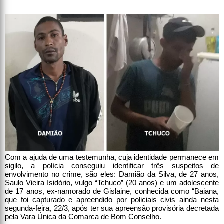
Com a ajuda de uma testemunha, cuja identidade permanece em
sigilo, a polícia conseguiu identificar três suspeitos de
envolvimento no crime, são eles: Damião da Silva, de 27 anos,
Saulo Vieira Isidório, vulgo “Tchuco” (20 anos) e um adolescente
de 17 anos, ex-namorado de Gislaine, conhecida como “Baiana,
que foi capturado e apreendido por policiais civis ainda nesta
segunda-feira, 22/3, após ter sua apreensão provisória decretada
pela Vara Única da Comarca de Bom Conselho.