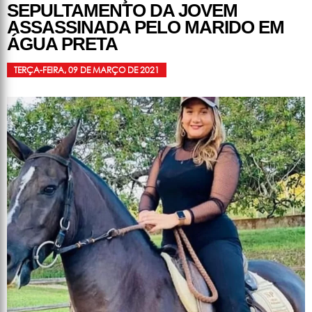
SEPULTAMENTO DA JOVEM
ASSASSINADA PELO MARIDO EM
ÁGUA PRETA
TERÇA-FEIRA, 09 DE MARÇO DE 2021