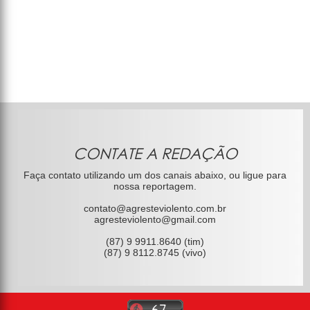
CONTATE A REDAÇÃO
Faça contato utilizando um dos canais abaixo, ou ligue para
nossa reportagem.
contato@agresteviolento.com.br
agresteviolento@gmail.com
(87) 9 9911.8640 (tim)
(87) 9 8112.8745 (vivo)