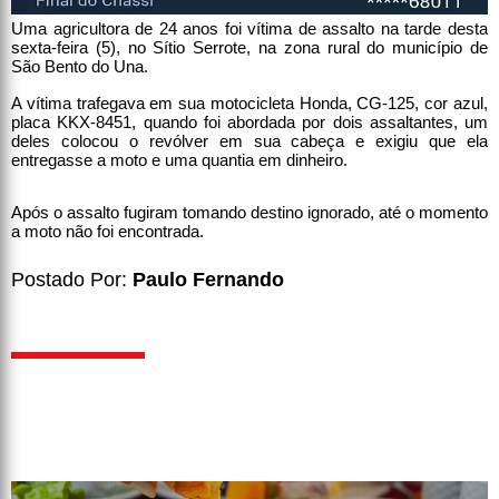
Uma agricultora de 24 anos foi vítima de assalto na tarde desta
sexta-feira (5), no Sítio Serrote, na zona rural do município de
São Bento do Una.
A vítima trafegava em sua motocicleta Honda, CG-125, cor azul,
placa KKX-8451, quando foi abordada por dois assaltantes, um
deles colocou o revólver em sua cabeça e exigiu que ela
entregasse a moto e uma quantia em dinheiro.
Após o assalto fugiram tomando destino ignorado, até o momento
a moto não foi encontrada.
Postado Por:
Paulo Fernando