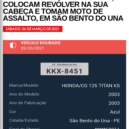
COLOCAM REVÓLVER NA SUA
CABEÇA E TOMAM MOTO DE
ASSALTO, EM SÃO BENTO DO UNA
SÁBADO, 06 DE MARÇO DE 2021