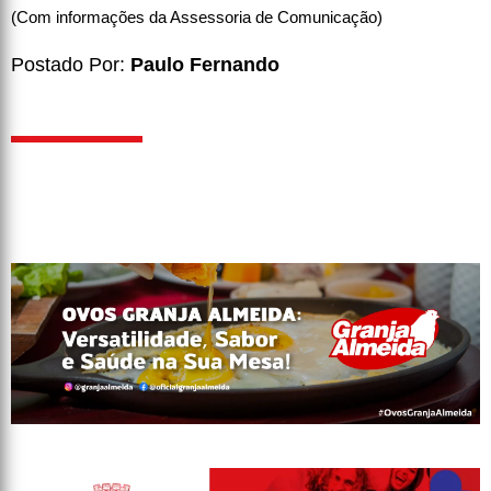
(Com informações da Assessoria de Comunicação)
Postado Por:
Paulo Fernando