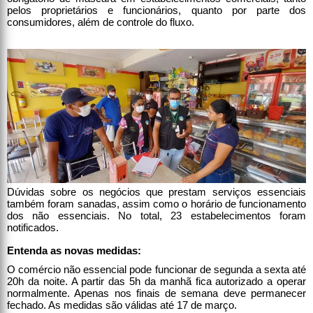
pelos proprietários e funcionários, quanto por parte dos
consumidores, além de controle do fluxo.
Dúvidas sobre os negócios que prestam serviços essenciais
também foram sanadas, assim como o horário de funcionamento
dos não essenciais. No total, 23 estabelecimentos foram
notificados.
Entenda as novas medidas:
O comércio não essencial pode funcionar de segunda a sexta até
20h da noite. A partir das 5h da manhã fica autorizado a operar
normalmente. Apenas nos finais de semana deve permanecer
fechado. As medidas são válidas até 17 de março.