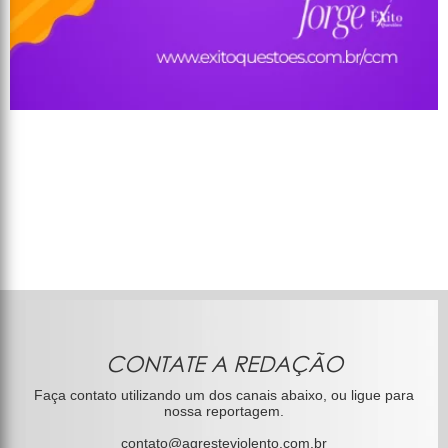
CONTATE A REDAÇÃO
Faça contato utilizando um dos canais abaixo, ou ligue para
nossa reportagem.
contato@agresteviolento.com.br