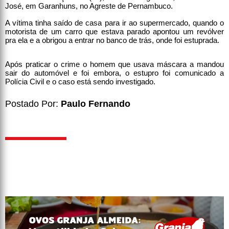
José, em Garanhuns, no Agreste de Pernambuco.
A vítima tinha saído de casa para ir ao supermercado, quando o
motorista de um carro que estava parado apontou um revólver
pra ela e a obrigou a entrar no banco de trás, onde foi estuprada.
Após praticar o crime o homem que usava máscara a mandou
sair do automóvel e foi embora, o estupro foi comunicado a
Polícia Civil e o caso está sendo investigado.
Postado Por:
Paulo Fernando