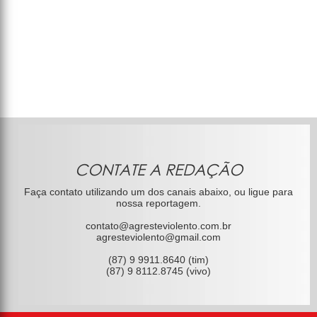
CONTATE A REDAÇÃO
Faça contato utilizando um dos canais abaixo, ou ligue para
nossa reportagem.
contato@agresteviolento.com.br
agresteviolento@gmail.com
(87) 9 9911.8640 (tim)
(87) 9 8112.8745 (vivo)