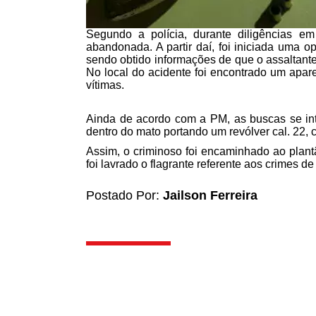
Segundo a polícia, durante diligências e
abandonada. A partir daí, foi iniciada uma
sendo obtido informações de que o assaltante
No local do acidente foi encontrado um apare
vítimas.
Ainda de acordo com a PM, as buscas se int
dentro do mato portando um revólver cal. 22, 
Assim, o criminoso foi encaminhado ao plant
foi lavrado o flagrante referente aos crimes 
Postado Por:
Jailson Ferreira