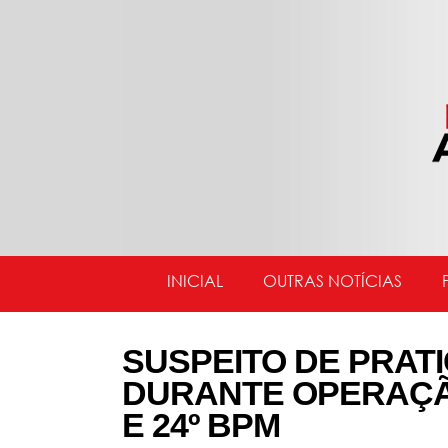
INICIAL
OUTRAS NOTÍCIAS
SUSPEITO DE PRAT
DURANTE OPERAÇÃO
E 24º BPM