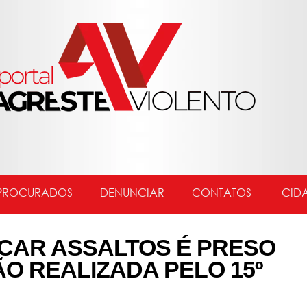
PROCURADOS
DENUNCIAR
CONTATOS
CID
ICAR ASSALTOS É PRESO
 REALIZADA PELO 15º