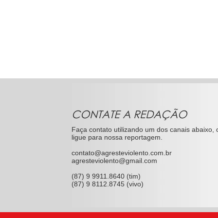
CONTATE A REDAÇÃO
Faça contato utilizando um dos canais abaixo, 
ligue para nossa reportagem.
contato@agresteviolento.com.br
agresteviolento@gmail.com
(87) 9 9911.8640 (tim)
(87) 9 8112.8745 (vivo)