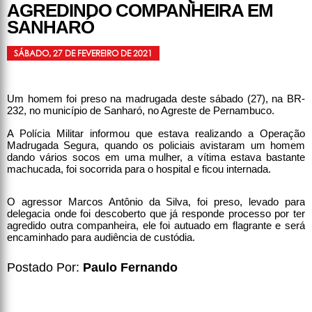
AGREDINDO COMPANHEIRA EM
SANHARÓ
SÁBADO, 27 DE FEVEREIRO DE 2021
Um homem foi preso na madrugada deste sábado (27), na BR-
232, no município de Sanharó, no Agreste de Pernambuco.
A Polícia Militar informou que estava realizando a Operação
Madrugada Segura, quando os policiais avistaram um homem
dando vários socos em uma mulher, a vítima estava bastante
machucada, foi socorrida para o hospital e ficou internada.
O agressor Marcos Antônio da Silva, foi preso, levado para
delegacia onde foi descoberto que já responde processo por ter
agredido outra companheira, ele foi autuado em flagrante e será
encaminhado para audiência de custódia.
Postado Por:
Paulo Fernando