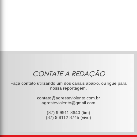
CONTATE A REDAÇÃO
Faça contato utilizando um dos canais abaixo, ou ligue para
nossa reportagem.
contato@agresteviolento.com.br
agresteviolento@gmail.com
(87) 9 9911.8640 (tim)
(87) 9 8112.8745 (vivo)