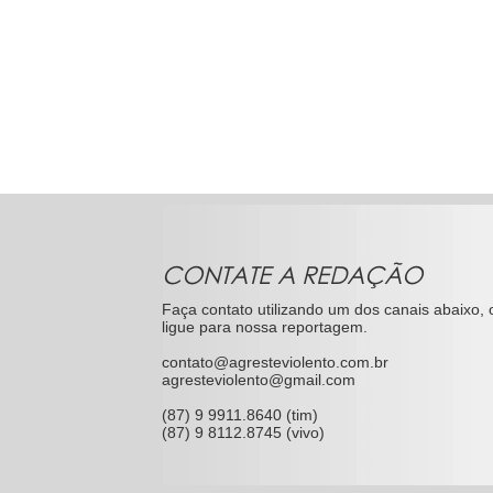
CONTATE A REDAÇÃO
Faça contato utilizando um dos canais abaixo, 
ligue para nossa reportagem.
contato@agresteviolento.com.br
agresteviolento@gmail.com
(87) 9 9911.8640 (tim)
(87) 9 8112.8745 (vivo)