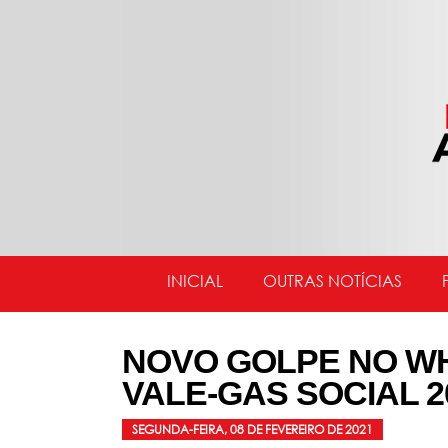
INICIAL
OUTRAS NOTÍCIAS
NOVO GOLPE NO W
VALE-GAS SOCIAL 2
SEGUNDA-FEIRA, 08 DE FEVEREIRO DE 2021