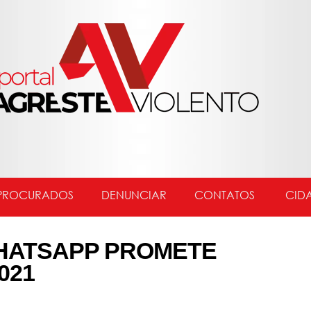
PROCURADOS
DENUNCIAR
CONTATOS
CID
HATSAPP PROMETE
021