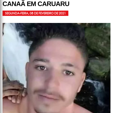
CANAÃ EM CARUARU
SEGUNDA-FEIRA, 08 DE FEVEREIRO DE 2021