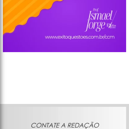
CONTATE A REDAÇÃO