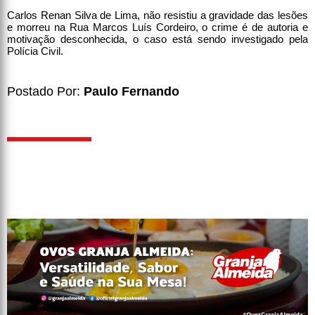
Carlos Renan Silva de Lima, não resistiu a gravidade das lesões
e morreu na Rua Marcos Luís Cordeiro, o crime é de autoria e
motivação desconhecida, o caso está sendo investigado pela
Polícia Civil.
Postado Por:
Paulo Fernando