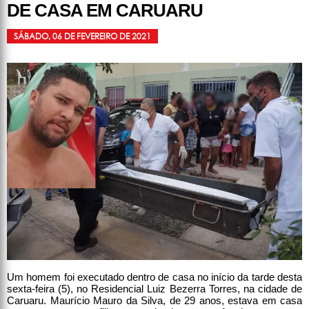
DE CASA EM CARUARU
SÁBADO, 06 DE FEVEREIRO DE 2021
Um homem foi executado dentro de casa no início da tarde desta
sexta-feira (5), no Residencial Luiz Bezerra Torres, na cidade de
Caruaru. Maurício Mauro da Silva, de 29 anos, estava em casa