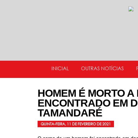
INICIAL
OUTRAS NOTÍCIAS
HOMEM É MORTO A
ENCONTRADO EM D
TAMANDARÉ
QUINTA-FEIRA, 11 DE FEVEREIRO DE 2021