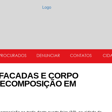
PROCURADOS
DENUNCIAR
CONTATOS
CID
 FACADAS E CORPO
ECOMPOSIÇÃO EM