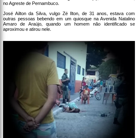
no Agreste de Pernambuco.
José Ailton da Silva, vulgo Zé Ilton, de 31 anos, estava com
outras pessoas bebendo em um quiosque na Avenida Natalino
Amaro de Araújo, quando um homem não identificado se
aproximou e atirou nele.