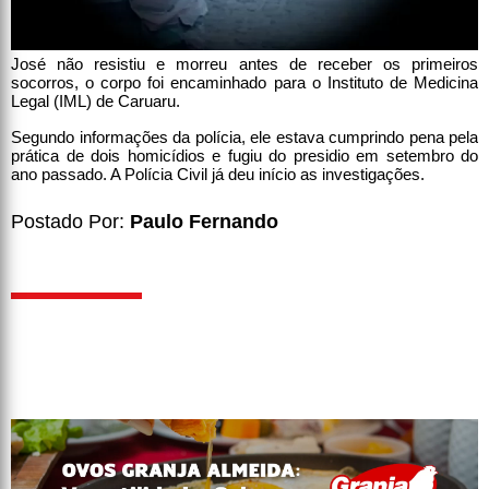
José não resistiu e morreu antes de receber os primeiros
socorros, o corpo foi encaminhado para o Instituto de Medicina
Legal (IML) de Caruaru.
Segundo informações da polícia, ele estava cumprindo pena pela
prática de dois homicídios e fugiu do presidio em setembro do
ano passado. A Polícia Civil já deu início as investigações.
Postado Por:
Paulo Fernando