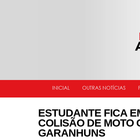
INICIAL
OUTRAS NOTÍCIAS
ESTUDANTE FICA E
COLISÃO DE MOTO 
GARANHUNS