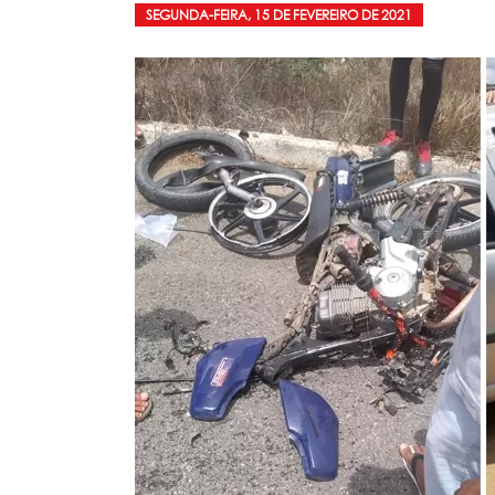
SEGUNDA-FEIRA, 15 DE FEVEREIRO DE 2021