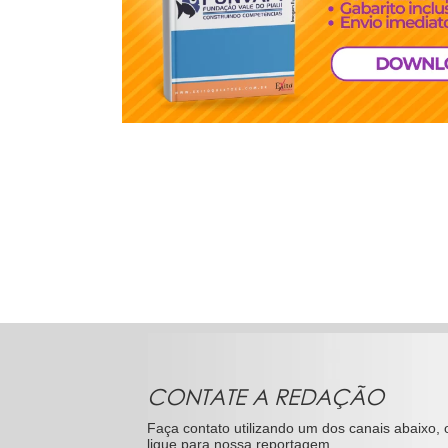
CONTATE A REDAÇÃO
Faça contato utilizando um dos canais abaixo, 
ligue para nossa reportagem.