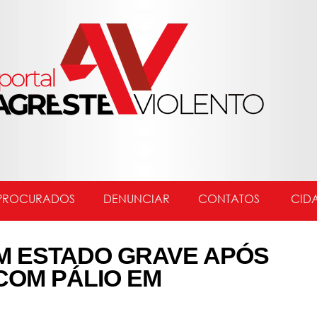
PROCURADOS
DENUNCIAR
CONTATOS
CID
M ESTADO GRAVE APÓS
COM PÁLIO EM