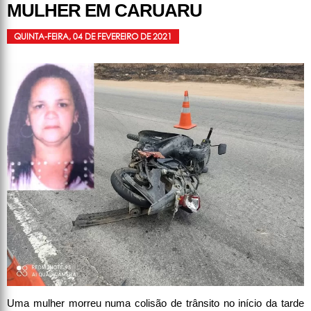
MULHER EM CARUARU
QUINTA-FEIRA, 04 DE FEVEREIRO DE 2021
Uma mulher morreu numa colisão de trânsito no início da tarde