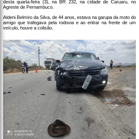
desta quarta-feira (3), na BR 232, na cidade de Caruaru, no
Agreste de Pernambuco.
Aldeni Belmiro da Silva, de 44 anos, estava na garupa da moto do
amigo que trafegava pela rodovia e ao entrar na frente de um
veículo, houve a colisão.