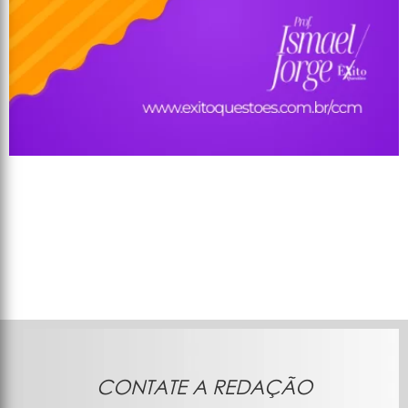
CONTATE A REDAÇÃO