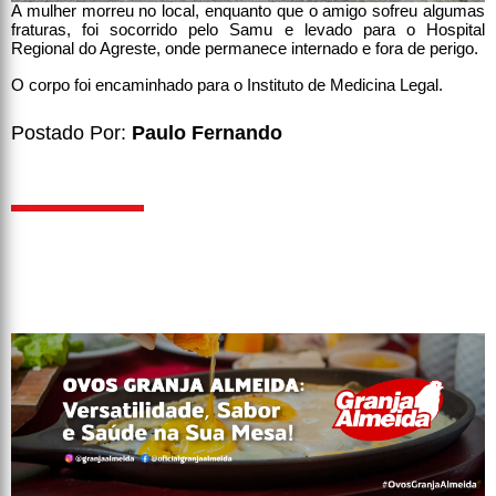
A mulher morreu no local, enquanto que o amigo sofreu algumas
fraturas, foi socorrido pelo Samu e levado para o Hospital
Regional do Agreste, onde permanece internado e fora de perigo.
O corpo foi encaminhado para o Instituto de Medicina Legal.
Postado Por:
Paulo Fernando