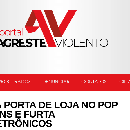
PROCURADOS
DENUNCIAR
CONTATOS
CID
PORTA DE LOJA NO POP
NS E FURTA
ETRÔNICOS