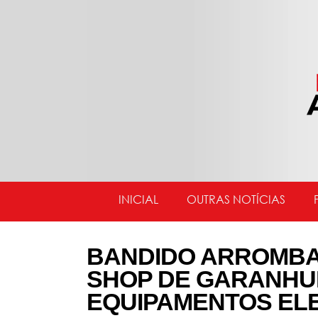
INICIAL
OUTRAS NOTÍCIAS
BANDIDO ARROMBA 
SHOP DE GARANHU
EQUIPAMENTOS EL