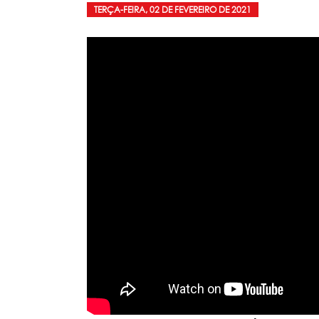
TERÇA-FEIRA, 02 DE FEVEREIRO DE 2021