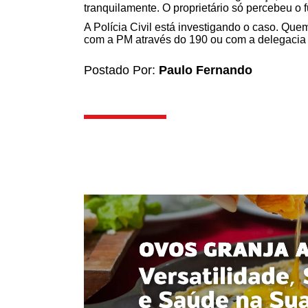
tranquilamente. O proprietário só percebeu o f
A Polícia Civil está investigando o caso. Que
com a PM através do 190 ou com a delegacia
Postado Por:
Paulo Fernando