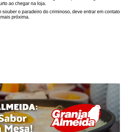
urto ao chegar na loja.
m souber o paradeiro do criminoso, deve entrar em contato
 mais próxima.