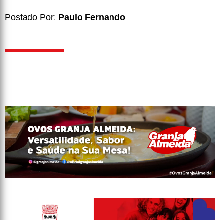
Postado Por:
Paulo Fernando