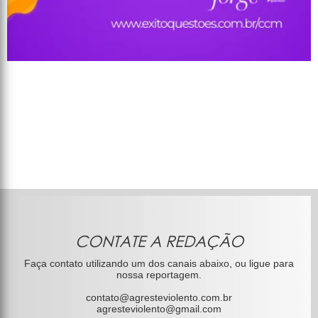
CONTATE A REDAÇÃO
Faça contato utilizando um dos canais abaixo, ou ligue para
nossa reportagem.
contato@agresteviolento.com.br
agresteviolento@gmail.com