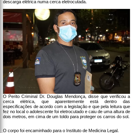
descarga elétrica numa cerca eletrocutada.
O Perito Criminal Dr. Douglas Mendonça, disse que verificou a
cerca elétrica, que aparentemente está dentro das
especificações de acordo com a legislação e que pela leitura que
fez no local o adolescente foi eletrocutado e caiu de uma altura de
dois metros, em cima de um toldo para proteger os carros do sol.
O corpo foi encaminhado para o Instituto de Medicina Legal.