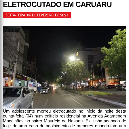
ELETROCUTADO EM CARUARU
SEXTA-FEIRA, 05 DE FEVEREIRO DE 2021
Um adolescente morreu eletrocutado no início da noite desta
quinta-feira (04) num edifício residencial na Avenida Agamenom
Magalhães no bairro Maurício de Nassau. Ele tinha acabado de
fugir de uma casa de acolhimento de menores quando tomou a