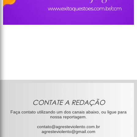
CONTATE A REDAÇÃO
Faça contato utilizando um dos canais abaixo, ou ligue para
nossa reportagem.
contato@agresteviolento.com.br
agresteviolento@gmail.com