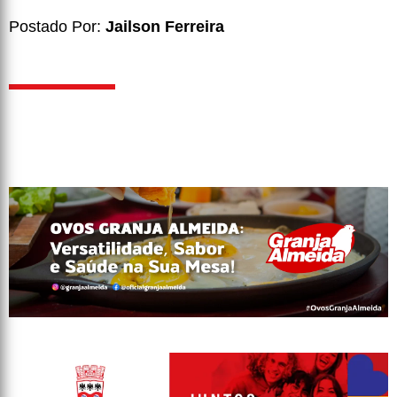
Postado Por:
Jailson Ferreira