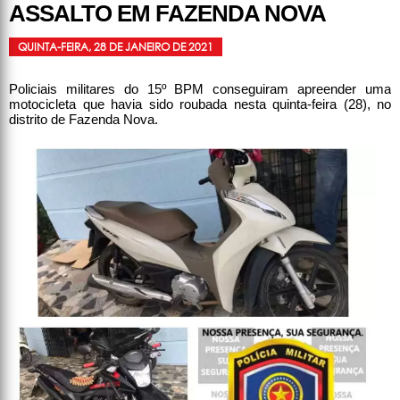
ASSALTO EM FAZENDA NOVA
QUINTA-FEIRA, 28 DE JANEIRO DE 2021
Policiais militares do 15º BPM conseguiram apreender uma
motocicleta que havia sido roubada nesta quinta-feira (28), no
distrito de Fazenda Nova.