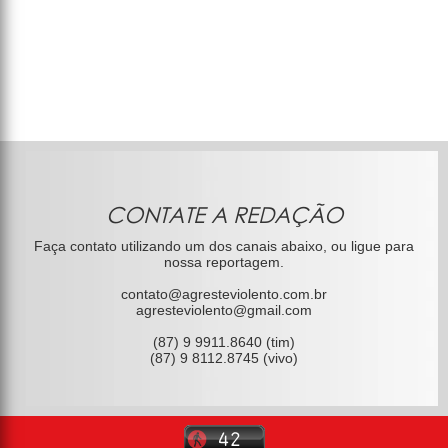
CONTATE A REDAÇÃO
Faça contato utilizando um dos canais abaixo, ou ligue para
nossa reportagem.
contato@agresteviolento.com.br
agresteviolento@gmail.com
(87) 9 9911.8640 (tim)
(87) 9 8112.8745 (vivo)