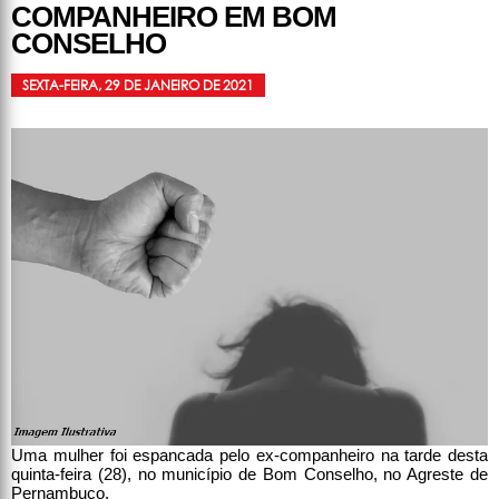
COMPANHEIRO EM BOM
CONSELHO
SEXTA-FEIRA, 29 DE JANEIRO DE 2021
Uma mulher foi espancada pelo ex-companheiro na tarde desta
quinta-feira (28), no município de Bom Conselho, no Agreste de
Pernambuco.