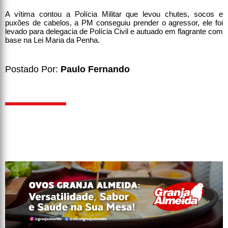
A vítima contou a Polícia Militar que levou chutes, socos e
puxões de cabelos, a PM conseguiu prender o agressor, ele foi
levado para delegacia de Polícia Civil e autuado em flagrante com
base na Lei Maria da Penha.
Postado Por:
Paulo Fernando