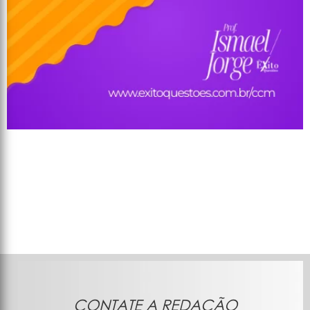
CONTATE A REDAÇÃO