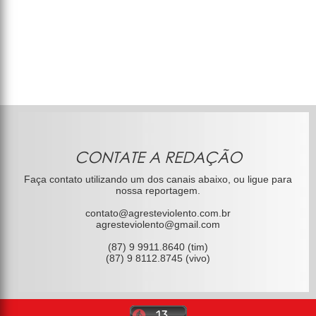
CONTATE A REDAÇÃO
Faça contato utilizando um dos canais abaixo, ou ligue para
nossa reportagem.
contato@agresteviolento.com.br
agresteviolento@gmail.com
(87) 9 9911.8640 (tim)
(87) 9 8112.8745 (vivo)