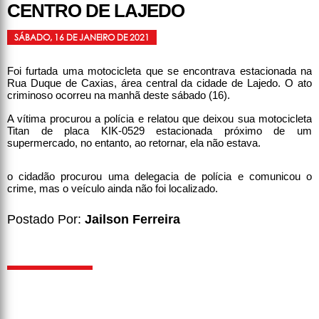
CENTRO DE LAJEDO
SÁBADO, 16 DE JANEIRO DE 2021
Foi furtada uma motocicleta que se encontrava estacionada na
Rua Duque de Caxias, área central da cidade de Lajedo. O ato
criminoso ocorreu na manhã deste sábado (16).
A vítima procurou a polícia e relatou que deixou sua motocicleta
Titan de placa KIK-0529 estacionada próximo de um
supermercado, no entanto, ao retornar, ela não estava.
o cidadão procurou uma delegacia de polícia e comunicou o
crime, mas o veículo ainda não foi localizado.
Postado Por:
Jailson Ferreira