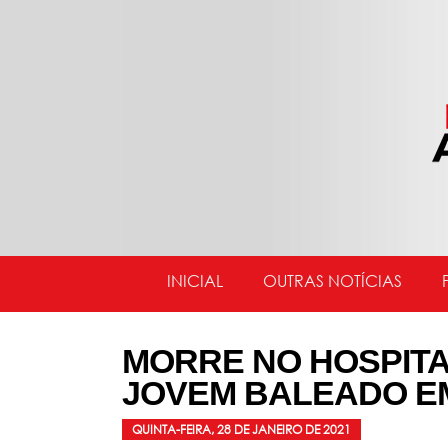
INICIAL
OUTRAS NOTÍCIAS
MORRE NO HOSPIT
JOVEM BALEADO E
QUINTA-FEIRA, 28 DE JANEIRO DE 2021