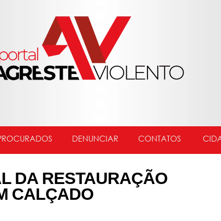
PROCURADOS
DENUNCIAR
CONTATOS
CID
AL DA RESTAURAÇÃO
M CALÇADO