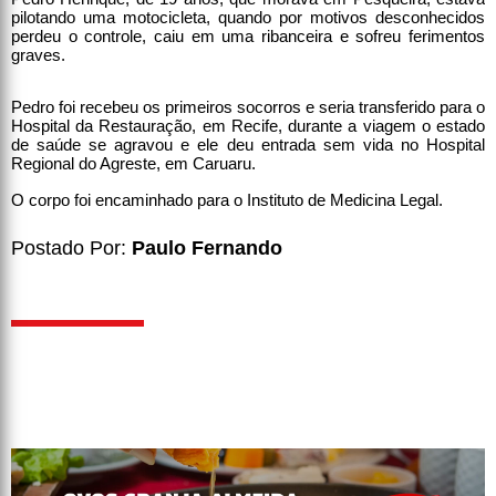
pilotando uma motocicleta, quando por motivos desconhecidos
perdeu o controle, caiu em uma ribanceira e sofreu ferimentos
graves.
Pedro foi recebeu os primeiros socorros e seria transferido para o
Hospital da Restauração, em Recife, durante a viagem o estado
de saúde se agravou e ele deu entrada sem vida no Hospital
Regional do Agreste, em Caruaru.
O corpo foi encaminhado para o Instituto de Medicina Legal.
Postado Por:
Paulo Fernando