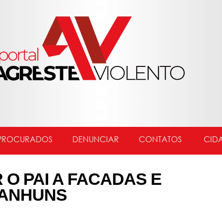
PROCURADOS
DENUNCIAR
CONTATOS
CID
 O PAI A FACADAS E
RANHUNS