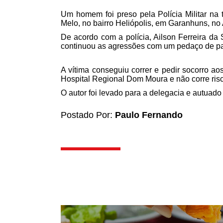
Um homem foi preso pela Polícia Militar na t
Melo, no bairro Heliópolis, em Garanhuns, no 
De acordo com a polícia, Ailson Ferreira da 
continuou as agressões com um pedaço de p
A vítima conseguiu correr e pedir socorro ao
Hospital Regional Dom Moura e não corre risc
O autor foi levado para a delegacia e autuado
Postado Por:
Paulo Fernando