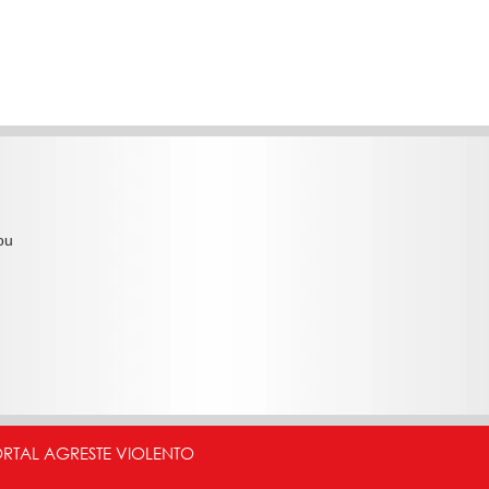
ou
ORTAL AGRESTE VIOLENTO