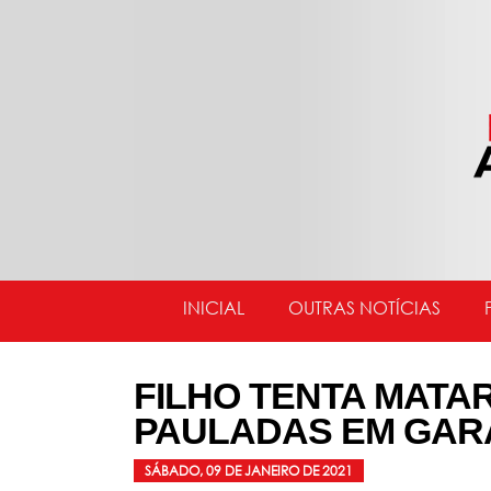
INICIAL
OUTRAS NOTÍCIAS
FILHO TENTA MATAR
PAULADAS EM GA
SÁBADO, 09 DE JANEIRO DE 2021