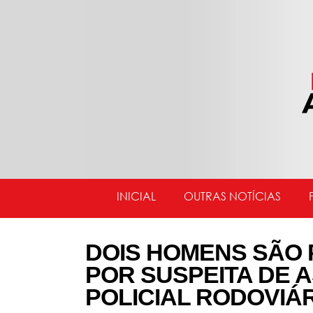
INICIAL
OUTRAS NOTÍCIAS
DOIS HOMENS SÃO
POR SUSPEITA DE 
POLICIAL RODOVIÁ