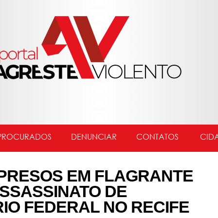
PROCURADOS
DENUNCIAR
CONTATOS
CID
 PRESOS EM FLAGRANTE
ASSASSINATO DE
RIO FEDERAL NO RECIFE