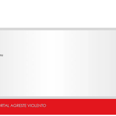
ou
ORTAL AGRESTE VIOLENTO