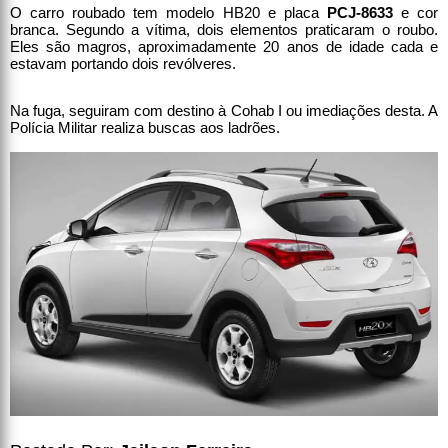
O carro roubado tem modelo HB20 e placa
PCJ-8633
e cor
branca. Segundo a vítima, dois elementos praticaram o roubo.
Eles são magros, aproximadamente 20 anos de idade cada e
estavam portando dois revólveres.
Na fuga, seguiram com destino à Cohab I ou imediações desta. A
Polícia Militar realiza buscas aos ladrões.