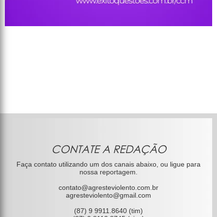
CONTATE A REDAÇÃO
Faça contato utilizando um dos canais abaixo, ou ligue para
nossa reportagem.
contato@agresteviolento.com.br
agresteviolento@gmail.com
(87) 9 9911.8640 (tim)