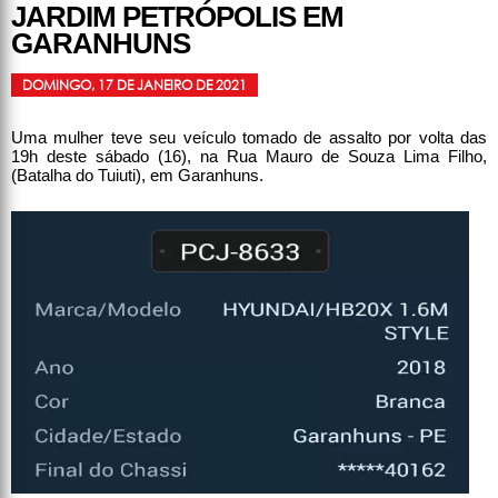
JARDIM PETRÓPOLIS EM
GARANHUNS
DOMINGO, 17 DE JANEIRO DE 2021
Uma mulher teve seu veículo tomado de assalto por volta das
19h deste sábado (16), na Rua Mauro de Souza Lima Filho,
(Batalha do Tuiuti), em Garanhuns.