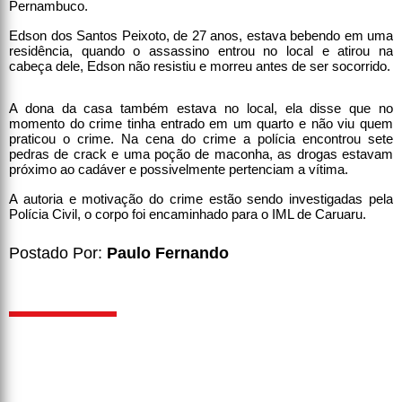
Pernambuco.
Edson dos Santos Peixoto, de 27 anos, estava bebendo em uma
residência, quando o assassino entrou no local e atirou na
cabeça dele, Edson não resistiu e morreu antes de ser socorrido.
A dona da casa também estava no local, ela disse que no
momento do crime tinha entrado em um quarto e não viu quem
praticou o crime. Na cena do crime a polícia encontrou sete
pedras de crack e uma poção de maconha, as drogas estavam
próximo ao cadáver e possivelmente pertenciam a vítima.
A autoria e motivação do crime estão sendo investigadas pela
Polícia Civil, o corpo foi encaminhado para o IML de Caruaru.
Postado Por:
Paulo Fernando