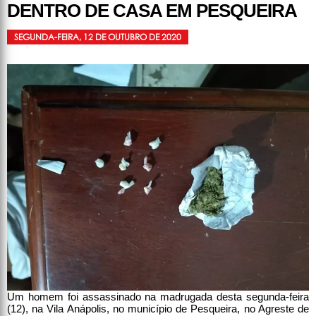
DENTRO DE CASA EM PESQUEIRA
SEGUNDA-FEIRA, 12 DE OUTUBRO DE 2020
Um homem foi assassinado na madrugada desta segunda-feira
(12), na Vila Anápolis, no município de Pesqueira, no Agreste de