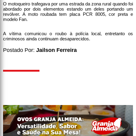
O motoqueiro trafegava por uma estrada da zona rural quando foi
abordado por dois elementos estando um deles portando um
revólver. A moto roubada tem placa PCR 8005, cor preta e
modelo Fan.
A vítima comunicou o roubo à polícia local, entretanto os
criminosos ainda continuam desaparecidos.
Postado Por:
Jailson Ferreira