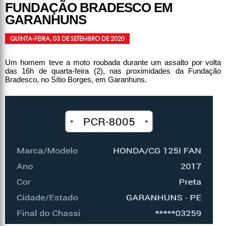
FUNDAÇÃO BRADESCO EM
GARANHUNS
QUINTA-FEIRA, 03 DE SETEMBRO DE 2020
Um homem teve a moto roubada durante um assalto por volta
das 16h de quarta-feira (2), nas proximidades da Fundação
Bradesco, no Sítio Borges, em Garanhuns.