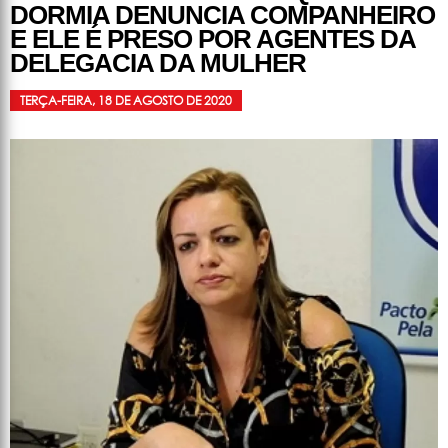
DORMIA DENUNCIA COMPANHEIRO
E ELE É PRESO POR AGENTES DA
DELEGACIA DA MULHER
TERÇA-FEIRA, 18 DE AGOSTO DE 2020