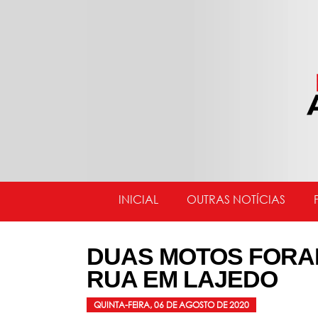
INICIAL
OUTRAS NOTÍCIAS
DUAS MOTOS FORA
RUA EM LAJEDO
QUINTA-FEIRA, 06 DE AGOSTO DE 2020