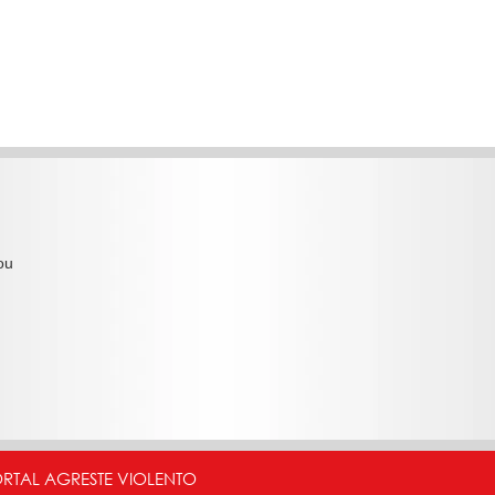
ou
ORTAL AGRESTE VIOLENTO