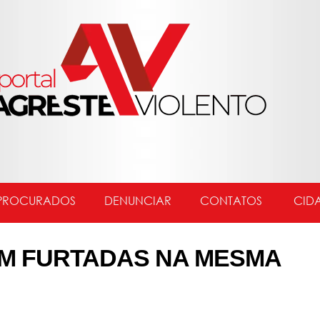
PROCURADOS
DENUNCIAR
CONTATOS
CID
M FURTADAS NA MESMA