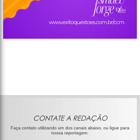
CONTATE A REDAÇÃO
Faça contato utilizando um dos canais abaixo, ou ligue para
nossa reportagem.