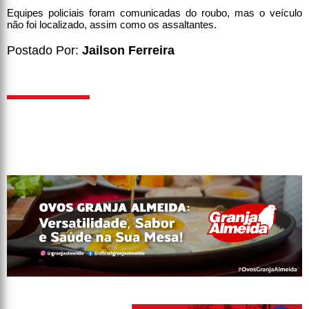
Equipes policiais foram comunicadas do roubo, mas o veículo
não foi localizado, assim como os assaltantes.
Postado Por:
Jailson Ferreira