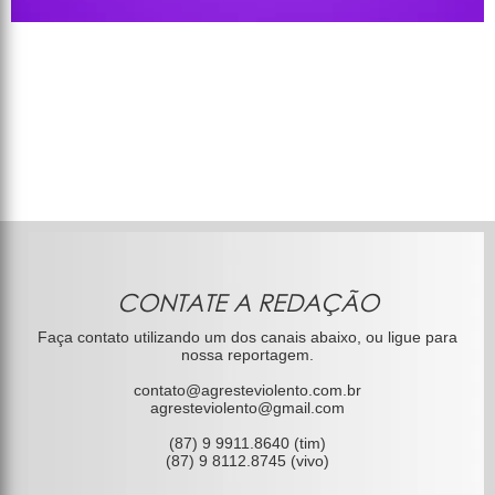
CONTATE A REDAÇÃO
Faça contato utilizando um dos canais abaixo, ou ligue para
nossa reportagem.
contato@agresteviolento.com.br
agresteviolento@gmail.com
(87) 9 9911.8640 (tim)
(87) 9 8112.8745 (vivo)