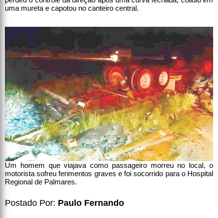
uma mureta e capotou no canteiro central.
Um homem que viajava como passageiro morreu no local, o
motorista sofreu ferimentos graves e foi socorrido para o Hospital
Regional de Palmares.
Postado Por:
Paulo Fernando