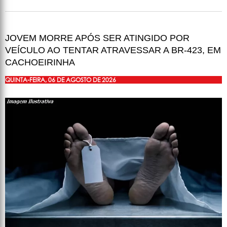
JOVEM MORRE APÓS SER ATINGIDO POR
VEÍCULO AO TENTAR ATRAVESSAR A BR-423, EM
CACHOEIRINHA
QUINTA-FEIRA, 06 DE AGOSTO DE 2026