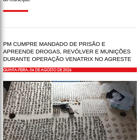
PM CUMPRE MANDADO DE PRISÃO E
APREENDE DROGAS, REVÓLVER E MUNIÇÕES
DURANTE OPERAÇÃO VENATRIX NO AGRESTE
QUINTA-FEIRA, 06 DE AGOSTO DE 2026