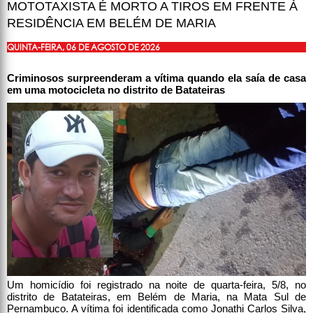
MOTOTAXISTA É MORTO A TIROS EM FRENTE À
RESIDÊNCIA EM BELÉM DE MARIA
QUINTA-FEIRA, 06 DE AGOSTO DE 2026
Criminosos surpreenderam a vítima quando ela saía de casa
em uma motocicleta no distrito de Batateiras
Um homicídio foi registrado na noite de quarta-feira, 5/8, no
distrito de Batateiras, em Belém de Maria, na Mata Sul de
Pernambuco. A vítima foi identificada como Jonathi Carlos Silva,