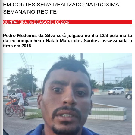
EM CORTÊS SERÁ REALIZADO NA PRÓXIMA
SEMANA NO RECIFE
QUINTA-FEIRA, 06 DE AGOSTO DE 2026
Pedro Medeiros da Silva será julgado no dia 12/8 pela morte
da ex-companheira Natali Maria dos Santos, assassinada a
tiros em 2015