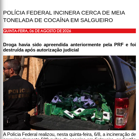
POLÍCIA FEDERAL INCINERA CERCA DE MEIA
TONELADA DE COCAÍNA EM SALGUEIRO
QUINTA-FEIRA, 06 DE AGOSTO DE 2026
Droga havia sido apreendida anteriormente pela PRF e foi
destruída após autorização judicial
A Polícia Federal realizou, nesta quinta-feira, 6/8, a incineração de