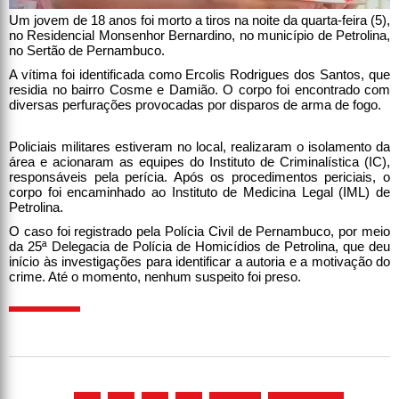
Um jovem de 18 anos foi morto a tiros na noite da quarta-feira (5),
no Residencial Monsenhor Bernardino, no município de Petrolina,
no Sertão de Pernambuco.
A vítima foi identificada como Ercolis Rodrigues dos Santos, que
residia no bairro Cosme e Damião. O corpo foi encontrado com
diversas perfurações provocadas por disparos de arma de fogo.
Policiais militares estiveram no local, realizaram o isolamento da
área e acionaram as equipes do Instituto de Criminalística (IC),
responsáveis pela perícia. Após os procedimentos periciais, o
corpo foi encaminhado ao Instituto de Medicina Legal (IML) de
Petrolina.
O caso foi registrado pela Polícia Civil de Pernambuco, por meio
da 25ª Delegacia de Polícia de Homicídios de Petrolina, que deu
início às investigações para identificar a autoria e a motivação do
crime. Até o momento, nenhum suspeito foi preso.