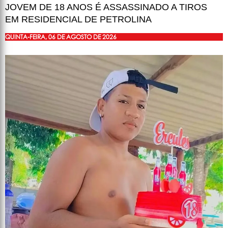
JOVEM DE 18 ANOS É ASSASSINADO A TIROS
EM RESIDENCIAL DE PETROLINA
QUINTA-FEIRA, 06 DE AGOSTO DE 2026