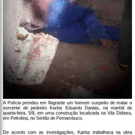
A Polícia prendeu em flagrante um homem suspeito de matar o
servente de pedreiro Karlos Eduardo Dantas, na manhã de
quarta-feira, 5/8, em uma construção localizada na Vila Débora,
em Petrolina, no Sertão de Pernambuco.
De acordo com as investigações, Karlos trabalhava na obra