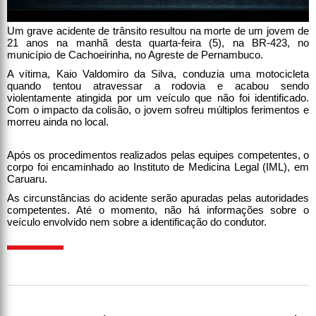
Um grave acidente de trânsito resultou na morte de um jovem de
21 anos na manhã desta quarta-feira (5), na BR-423, no
município de Cachoeirinha, no Agreste de Pernambuco.
A vítima, Kaio Valdomiro da Silva, conduzia uma motocicleta
quando tentou atravessar a rodovia e acabou sendo
violentamente atingida por um veículo que não foi identificado.
Com o impacto da colisão, o jovem sofreu múltiplos ferimentos e
morreu ainda no local.
Após os procedimentos realizados pelas equipes competentes, o
corpo foi encaminhado ao Instituto de Medicina Legal (IML), em
Caruaru.
As circunstâncias do acidente serão apuradas pelas autoridades
competentes. Até o momento, não há informações sobre o
veículo envolvido nem sobre a identificação do condutor.