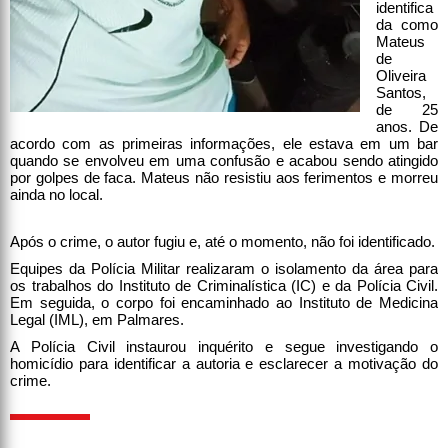
identifica
da como
Mateus
de
Oliveira
Santos,
de 25
anos. De
acordo com as primeiras informações, ele estava em um bar
quando se envolveu em uma confusão e acabou sendo atingido
por golpes de faca. Mateus não resistiu aos ferimentos e morreu
ainda no local.
Após o crime, o autor fugiu e, até o momento, não foi identificado.
Equipes da Polícia Militar realizaram o isolamento da área para
os trabalhos do Instituto de Criminalística (IC) e da Polícia Civil.
Em seguida, o corpo foi encaminhado ao Instituto de Medicina
Legal (IML), em Palmares.
A Polícia Civil instaurou inquérito e segue investigando o
homicídio para identificar a autoria e esclarecer a motivação do
crime.