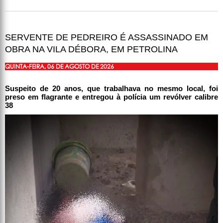
SERVENTE DE PEDREIRO É ASSASSINADO EM
OBRA NA VILA DÉBORA, EM PETROLINA
QUINTA-FEIRA, 06 DE AGOSTO DE 2026
Suspeito de 20 anos, que trabalhava no mesmo local, foi
preso em flagrante e entregou à polícia um revólver calibre
38