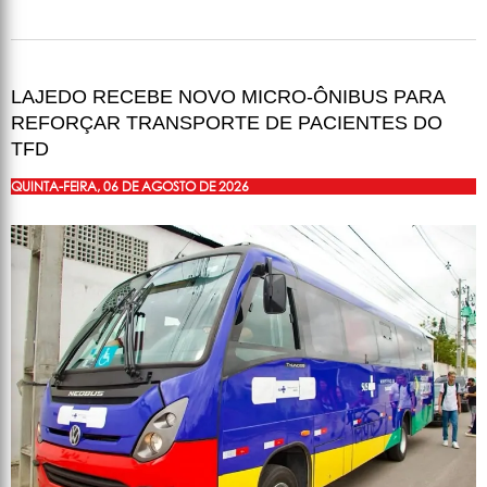
LAJEDO RECEBE NOVO MICRO-ÔNIBUS PARA
REFORÇAR TRANSPORTE DE PACIENTES DO
TFD
QUINTA-FEIRA, 06 DE AGOSTO DE 2026